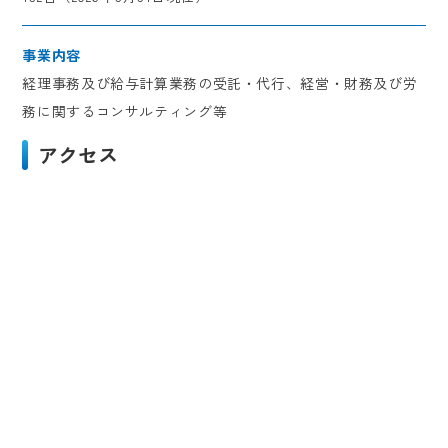
事業内容
経理事務及び給与計算業務の受託・代行、経営・財務及び労
務に関するコンサルティング等
アクセス