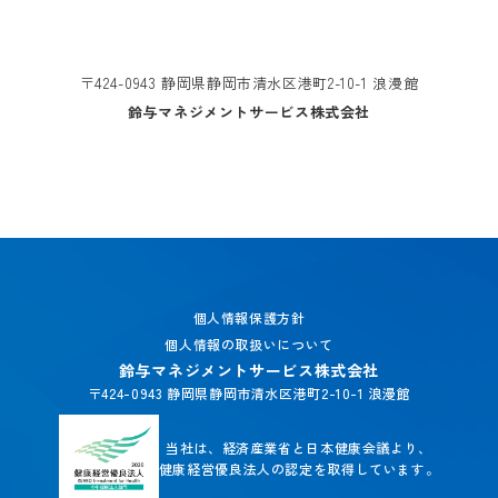
〒424-0943 静岡県静岡市清水区港町2-10-1 浪漫館
鈴与マネジメントサービス株式会社
個人情報保護方針
個人情報の取扱いについて
鈴与マネジメントサービス株式会社
〒424-0943 静岡県静岡市清水区港町2-10-1 浪漫館
当社は、経済産業省と日本健康会議より、
健康経営優良法人の認定を取得しています。