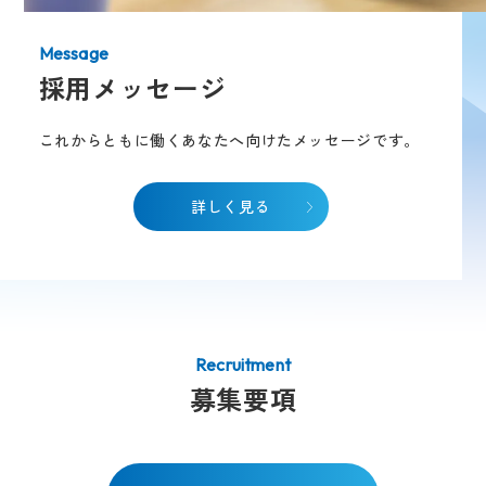
採用メッセージ
これからともに働くあなたへ向けたメッセージです。
詳しく見る
募集要項