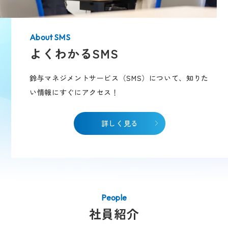
よくわかるSMS
鈴与マネジメントサービス（SMS）について、知りた
い情報にすぐにアクセス！
詳しく見る
社員紹介