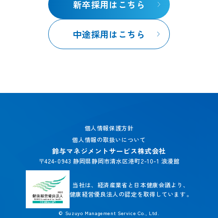
新卒採用はこちら
中途採用はこちら
個人情報保護方針
個人情報の取扱いについて
鈴与マネジメントサービス株式会社
〒424-0943 静岡県静岡市清水区港町2-10-1 浪漫館
当社は、経済産業省と日本健康会議より、
健康経営優良法人の認定を取得しています。
© Suzuyo Management Service Co., Ltd.