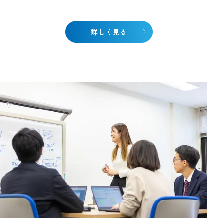
詳しく見る